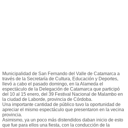
Municipalidad de San Fernando del Valle de Catamarca a
través de la Secretaría de Cultura, Educación y Deportes,
llevó a cabo el pasado domingo, en la Alameda el
espectáculo de la Delegación de Catamarca que participó
del 10 al 15 enero, del 39 Festival Nacional de Malambo en
la ciudad de Laborde, provincia de Córdoba.
Una importante cantidad de público tuvo la oportunidad de
apreciar el mismo espectáculo que presentaron en la vecina
provincia.
Asimismo, ya un poco más distendidos daban inicio de esto
que fue para ellos una fiesta, con la conducción de la