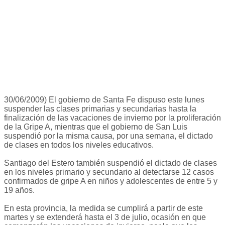
30/06/2009) El gobierno de Santa Fe dispuso este lunes
suspender las clases primarias y secundarias hasta la
finalización de las vacaciones de invierno por la proliferación
de la Gripe A, mientras que el gobierno de San Luis
suspendió por la misma causa, por una semana, el dictado
de clases en todos los niveles educativos.
Santiago del Estero también suspendió el dictado de clases
en los niveles primario y secundario al detectarse 12 casos
confirmados de gripe A en niños y adolescentes de entre 5 y
19 años.
En esta provincia, la medida se cumplirá a partir de este
martes y se extenderá hasta el 3 de julio, ocasión en que