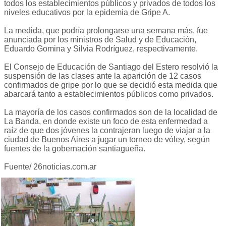
todos los establecimientos públicos y privados de todos los
niveles educativos por la epidemia de Gripe A.
La medida, que podría prolongarse una semana más, fue
anunciada por los ministros de Salud y de Educación,
Eduardo Gomina y Silvia Rodríguez, respectivamente.
El Consejo de Educación de Santiago del Estero resolvió la
suspensión de las clases ante la aparición de 12 casos
confirmados de gripe por lo que se decidió esta medida que
abarcará tanto a establecimientos públicos como privados.
La mayoría de los casos confirmados son de la localidad de
La Banda, en donde existe un foco de esta enfermedad a
raíz de que dos jóvenes la contrajeran luego de viajar a la
ciudad de Buenos Aires a jugar un torneo de vóley, según
fuentes de la gobernación santiagueña.
Fuente/ 26noticias.com.ar