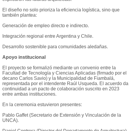
El diseño no solo prioriza la eficiencia logística, sino que
también plantea:
Generación de empleo directo e indirecto.
Integración regional entre Argentina y Chile.
Desarrollo sostenible para comunidades aledañas.
Apoyo institucional
El proyecto se formalizó mediante un convenio entre la
Facultad de Tecnología y Ciencias Aplicadas (firmado por el
decano Carlos Savio) y la Municipalidad de Fiambalá,
representada por el intendente Raúl Usqueda. El acuerdo da
continuidad a un pacto de colaboración suscrito en 2023
entre ambas instituciones.
En la ceremonia estuvieron presentes:
Pablo Gaffet (Secretario de Extensión y Vinculación de la
UNCA).
Daniel Contrera (Director del Departamento de Arquitectura).