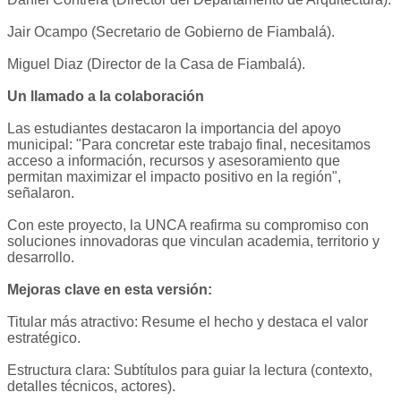
Jair Ocampo (Secretario de Gobierno de Fiambalá).
Miguel Diaz (Director de la Casa de Fiambalá).
Un llamado a la colaboración
Las estudiantes destacaron la importancia del apoyo
municipal: "Para concretar este trabajo final, necesitamos
acceso a información, recursos y asesoramiento que
permitan maximizar el impacto positivo en la región",
señalaron.
Con este proyecto, la UNCA reafirma su compromiso con
soluciones innovadoras que vinculan academia, territorio y
desarrollo.
Mejoras clave en esta versión:
Titular más atractivo: Resume el hecho y destaca el valor
estratégico.
Estructura clara: Subtítulos para guiar la lectura (contexto,
detalles técnicos, actores).