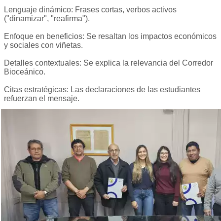
Lenguaje dinámico: Frases cortas, verbos activos
("dinamizar", "reafirma").
Enfoque en beneficios: Se resaltan los impactos económicos
y sociales con viñetas.
Detalles contextuales: Se explica la relevancia del Corredor
Bioceánico.
Citas estratégicas: Las declaraciones de las estudiantes
refuerzan el mensaje.