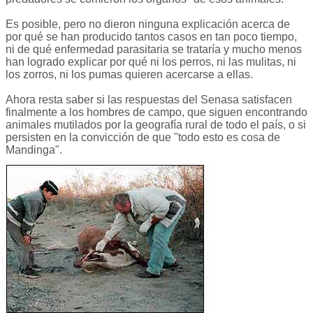
Es posible, pero no dieron ninguna explicación acerca de
por qué se han producido tantos casos en tan poco tiempo,
ni de qué enfermedad parasitaria se trataría y mucho menos
han logrado explicar por qué ni los perros, ni las mulitas, ni
los zorros, ni los pumas quieren acercarse a ellas.
Ahora resta saber si las respuestas del Senasa satisfacen
finalmente a los hombres de campo, que siguen encontrando
animales mutilados por la geografía rural de todo el país, o si
persisten en la convicción de que "todo esto es cosa de
Mandinga".