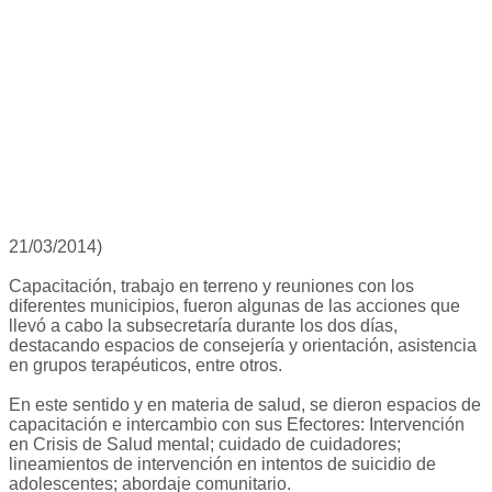
21/03/2014)
Capacitación, trabajo en terreno y reuniones con los
diferentes municipios, fueron algunas de las acciones que
llevó a cabo la subsecretaría durante los dos días,
destacando espacios de consejería y orientación, asistencia
en grupos terapéuticos, entre otros.
En este sentido y en materia de salud, se dieron espacios de
capacitación e intercambio con sus Efectores: Intervención
en Crisis de Salud mental; cuidado de cuidadores;
lineamientos de intervención en intentos de suicidio de
adolescentes; abordaje comunitario.