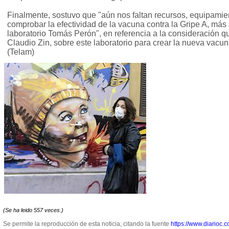
Finalmente, sostuvo que "aún nos faltan recursos, equipamie
comprobar la efectividad de la vacuna contra la Gripe A, más
laboratorio Tomás Perón", en referencia a la consideración qu
Claudio Zin, sobre este laboratorio para crear la nueva vacuna
(Telam)
(Se ha leido 557 veces.)
Se permite la reproducción de esta noticia, citando la fuente
https://www.diarioc.c