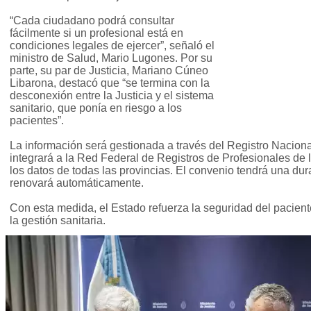
“Cada ciudadano podrá consultar
fácilmente si un profesional está en
condiciones legales de ejercer”, señaló el
ministro de Salud, Mario Lugones. Por su
parte, su par de Justicia, Mariano Cúneo
Libarona, destacó que “se termina con la
desconexión entre la Justicia y el sistema
sanitario, que ponía en riesgo a los
pacientes”.
La información será gestionada a través del Registro Nacion
integrará a la Red Federal de Registros de Profesionales d
los datos de todas las provincias. El convenio tendrá una dur
renovará automáticamente.
Con esta medida, el Estado refuerza la seguridad del pacient
la gestión sanitaria.