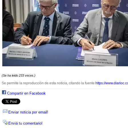
(Se ha leido 233 veces.)
Se permite la reproducción de esta noticia, citando la fuente
https://www.diarioc.c
Compartir en Facebook
Enviar noticia por email!
Enviá tu comentario!