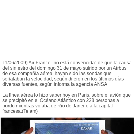
11/06/2009) Air France "no está convencida" de que la causa
del siniestro del domingo 31 de mayo sufrido por un Airbus
de esa compañía aérea, hayan sido las sondas que
señalaban la velocidad, según dijeron en los últimos días
diversas fuentes, según informa la agencia ANSA.
La línea aérea lo hizo saber hoy en París, sobre el avión que
se precipitó en el Océano Atlántico con 228 personas a
bordo mientras volaba de Rio de Janeiro a la capital
francesa.(Telam)