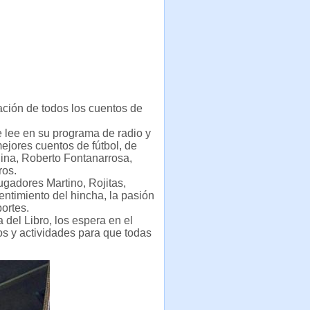
lación de todos los cuentos de
e lee en su programa de radio y
ejores cuentos de fútbol, de
lina, Roberto Fontanarrosa,
ros.
gadores Martino, Rojitas,
entimiento del hincha, la pasión
ortes.
 del Libro, los espera en el
os y actividades para que todas