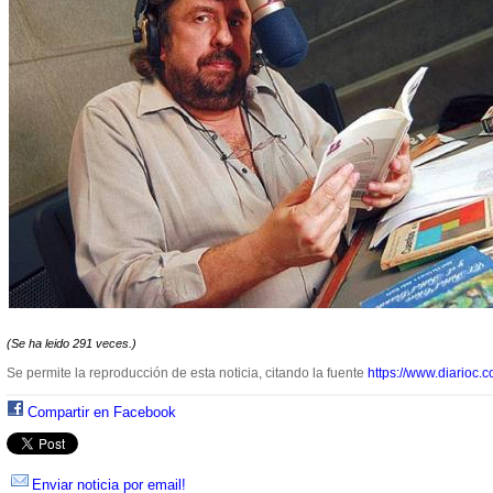
(Se ha leido 291 veces.)
Se permite la reproducción de esta noticia, citando la fuente
https://www.diarioc.c
Compartir en Facebook
Enviar noticia por email!