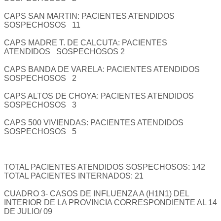
CAPS SAN MARTIN: PACIENTES ATENDIDOS
SOSPECHOSOS 11
CAPS MADRE T. DE CALCUTA: PACIENTES
ATENDIDOS SOSPECHOSOS 2
CAPS BANDA DE VARELA: PACIENTES ATENDIDOS
SOSPECHOSOS 2
CAPS ALTOS DE CHOYA: PACIENTES ATENDIDOS
SOSPECHOSOS 3
CAPS 500 VIVIENDAS: PACIENTES ATENDIDOS
SOSPECHOSOS 5
TOTAL PACIENTES ATENDIDOS SOSPECHOSOS: 142
TOTAL PACIENTES INTERNADOS: 21
CUADRO 3- CASOS DE INFLUENZA A (H1N1) DEL
INTERIOR DE LA PROVINCIA CORRESPONDIENTE AL 14
DE JULIO/ 09