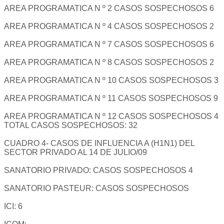
AREA PROGRAMATICA N º 2 CASOS SOSPECHOSOS 6
AREA PROGRAMATICA N º 4 CASOS SOSPECHOSOS 2
AREA PROGRAMATICA N º 7 CASOS SOSPECHOSOS 6
AREA PROGRAMATICA N º 8 CASOS SOSPECHOSOS 2
AREA PROGRAMATICA N º 10 CASOS SOSPECHOSOS 3
AREA PROGRAMATICA N º 11 CASOS SOSPECHOSOS 9
AREA PROGRAMATICA N º 12 CASOS SOSPECHOSOS 4
TOTAL CASOS SOSPECHOSOS: 32
CUADRO 4- CASOS DE INFLUENCIA A (H1N1) DEL
SECTOR PRIVADO AL 14 DE JULIO/09
SANATORIO PRIVADO: CASOS SOSPECHOSOS 4
SANATORIO PASTEUR: CASOS SOSPECHOSOS
ICI: 6