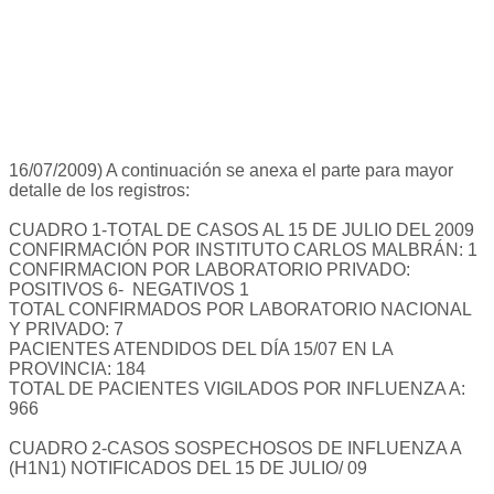
16/07/2009) A continuación se anexa el parte para mayor
detalle de los registros:
CUADRO 1-TOTAL DE CASOS AL 15 DE JULIO DEL 2009
CONFIRMACIÓN POR INSTITUTO CARLOS MALBRÁN: 1
CONFIRMACION POR LABORATORIO PRIVADO:
POSITIVOS 6- NEGATIVOS 1
TOTAL CONFIRMADOS POR LABORATORIO NACIONAL
Y PRIVADO: 7
PACIENTES ATENDIDOS DEL DÍA 15/07 EN LA
PROVINCIA: 184
TOTAL DE PACIENTES VIGILADOS POR INFLUENZA A:
966
CUADRO 2-CASOS SOSPECHOSOS DE INFLUENZA A
(H1N1) NOTIFICADOS DEL 15 DE JULIO/ 09