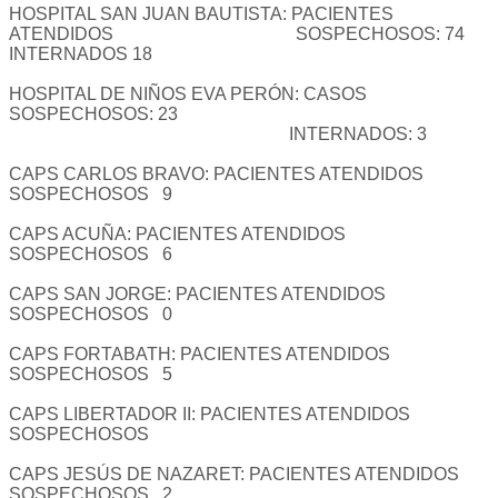
HOSPITAL SAN JUAN BAUTISTA: PACIENTES
ATENDIDOS SOSPECHOSOS: 74
INTERNADOS 18
HOSPITAL DE NIÑOS EVA PERÓN: CASOS
SOSPECHOSOS: 23
INTERNADOS: 3
CAPS CARLOS BRAVO: PACIENTES ATENDIDOS
SOSPECHOSOS 9
CAPS ACUÑA: PACIENTES ATENDIDOS
SOSPECHOSOS 6
CAPS SAN JORGE: PACIENTES ATENDIDOS
SOSPECHOSOS 0
CAPS FORTABATH: PACIENTES ATENDIDOS
SOSPECHOSOS 5
CAPS LIBERTADOR II: PACIENTES ATENDIDOS
SOSPECHOSOS
CAPS JESÚS DE NAZARET: PACIENTES ATENDIDOS
SOSPECHOSOS 2