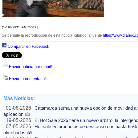
(Se ha leido 380 veces.)
Se permite la reproducción de esta noticia, citando la fuente
https://www.diarioc.c
Compartir en Facebook
Enviar noticia por email!
Enviá tu comentario!
Más Noticias:
01-06-2026
Catamarca suma una nueva opción de movilidad ante
aplicación
19-05-2026
El Hot Sale 2026 tiene un nuevo árbitro: la inteligencia
07-05-2026
Hot sale en productos de descanso con hasta 65% of
almohadas