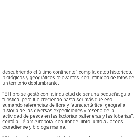
descubriendo el último continente" compila datos históricos,
biológicos y geográficos relevantes, con infinidad de fotos de
un territorio deslumbrante.
"El libro se gestó con la inquietud de ser una pequeña guía
turística, pero fue creciendo hasta ser más que eso,
sumando referencias de flora y fauna antártica, geografía,
historia de las diversas expediciones y reseña de la
actividad de pesca en las factorías balleneras y las loberías",
contó a Télam Arrebola, coautor del libro junto a Jacobs,
canadiense y bióloga marina.