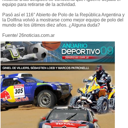
equipo para retirarse de la actividad.
Pasó así el 116° Abierto de Polo de la República Argentina y
la Dolfina volvió a mostrarse como mejor equipo de polo del
mundo de los últimos diez años. ¿Alguna duda?
Fuente/ 26noticias.com.ar