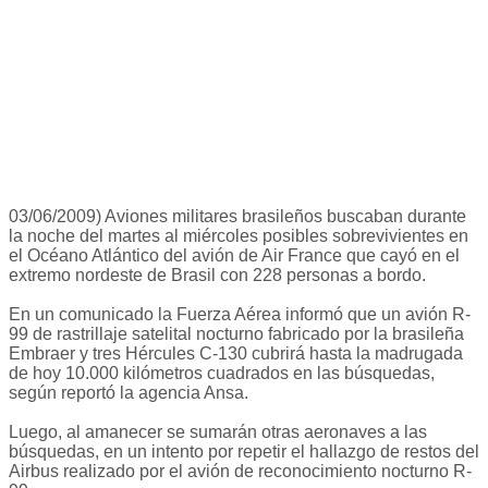
03/06/2009) Aviones militares brasileños buscaban durante
la noche del martes al miércoles posibles sobrevivientes en
el Océano Atlántico del avión de Air France que cayó en el
extremo nordeste de Brasil con 228 personas a bordo.
En un comunicado la Fuerza Aérea informó que un avión R-
99 de rastrillaje satelital nocturno fabricado por la brasileña
Embraer y tres Hércules C-130 cubrirá hasta la madrugada
de hoy 10.000 kilómetros cuadrados en las búsquedas,
según reportó la agencia Ansa.
Luego, al amanecer se sumarán otras aeronaves a las
búsquedas, en un intento por repetir el hallazgo de restos del
Airbus realizado por el avión de reconocimiento nocturno R-