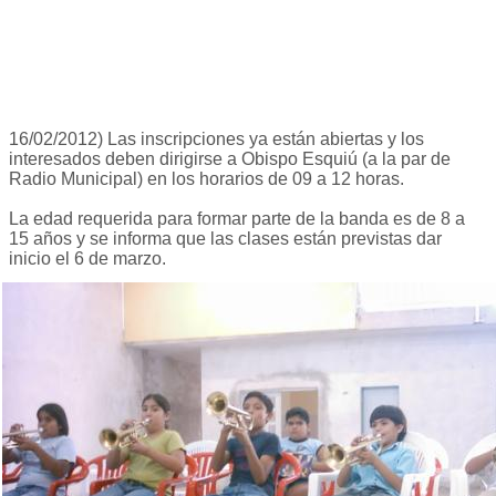
16/02/2012) Las inscripciones ya están abiertas y los
interesados deben dirigirse a Obispo Esquiú (a la par de
Radio Municipal) en los horarios de 09 a 12 horas.
La edad requerida para formar parte de la banda es de 8 a
15 años y se informa que las clases están previstas dar
inicio el 6 de marzo.