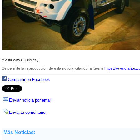
(Se ha leido 457 veces.)
Se permite la reproducción de esta noticia, citando la fuente
https://www.diarioc.c
Compartir en Facebook
Enviar noticia por email!
Enviá tu comentario!
Más Noticias: