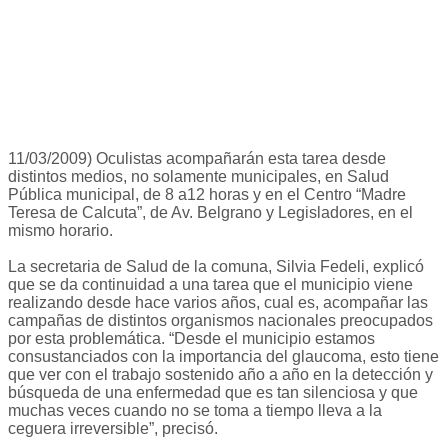
11/03/2009) Oculistas acompañarán esta tarea desde
distintos medios, no solamente municipales, en Salud
Pública municipal, de 8 a12 horas y en el Centro “Madre
Teresa de Calcuta”, de Av. Belgrano y Legisladores, en el
mismo horario.
La secretaria de Salud de la comuna, Silvia Fedeli, explicó
que se da continuidad a una tarea que el municipio viene
realizando desde hace varios años, cual es, acompañar las
campañas de distintos organismos nacionales preocupados
por esta problemática. “Desde el municipio estamos
consustanciados con la importancia del glaucoma, esto tiene
que ver con el trabajo sostenido año a año en la detección y
búsqueda de una enfermedad que es tan silenciosa y que
muchas veces cuando no se toma a tiempo lleva a la
ceguera irreversible”, precisó.