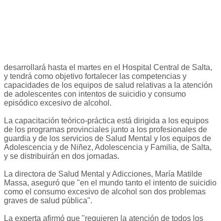
desarrollará hasta el martes en el Hospital Central de Salta,
y tendrá como objetivo fortalecer las competencias y
capacidades de los equipos de salud relativas a la atención
de adolescentes con intentos de suicidio y consumo
episódico excesivo de alcohol.
La capacitación teórico-práctica está dirigida a los equipos
de los programas provinciales junto a los profesionales de
guardia y de los servicios de Salud Mental y los equipos de
Adolescencia y de Niñez, Adolescencia y Familia, de Salta,
y se distribuirán en dos jornadas.
La directora de Salud Mental y Adicciones, María Matilde
Massa, aseguró que "en el mundo tanto el intento de suicidio
como el consumo excesivo de alcohol son dos problemas
graves de salud pública".
La experta afirmó que "requieren la atención de todos los