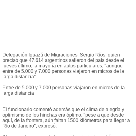
Delegación Iguazú de Migraciones, Sergio Ríos, quien
precisó que 47.614 argentinos salieron del país desde el
jueves último, la mayoría en autos particulares, "aunque
entre de 5.000 y 7.000 personas viajaron en micros de la
larga distancia".
Entre de 5.000 y 7.000 personas viajaron en micros de la
larga distancia
El funcionario comentó además que el clima de alegría y
optimismo de los hinchas era óptimo, "pese a que desde
aquí, de la frontera, aún faltan 1500 kilómetros para llegar a
Río de Janeiro", expresó.