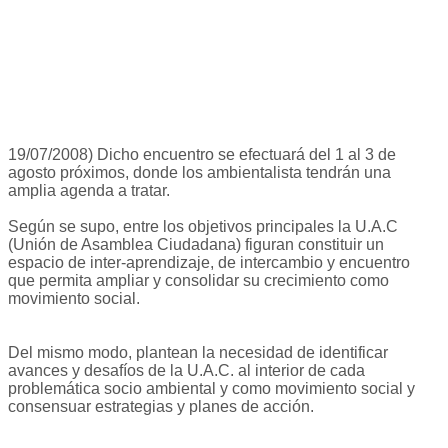
19/07/2008) Dicho encuentro se efectuará del 1 al 3 de
agosto próximos, donde los ambientalista tendrán una
amplia agenda a tratar.
Según se supo, entre los objetivos principales la U.A.C
(Unión de Asamblea Ciudadana) figuran constituir un
espacio de inter-aprendizaje, de intercambio y encuentro
que permita ampliar y consolidar su crecimiento como
movimiento social.
Del mismo modo, plantean la necesidad de identificar
avances y desafíos de la U.A.C. al interior de cada
problemática socio ambiental y como movimiento social y
consensuar estrategias y planes de acción.