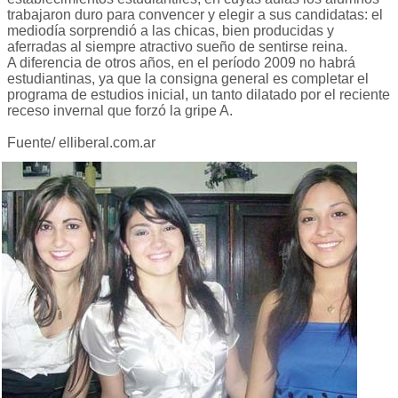
trabajaron duro para convencer y elegir a sus candidatas: el
mediodía sorprendió a las chicas, bien producidas y
aferradas al siempre atractivo sueño de sentirse reina.
A diferencia de otros años, en el período 2009 no habrá
estudiantinas, ya que la consigna general es completar el
programa de estudios inicial, un tanto dilatado por el reciente
receso invernal que forzó la gripe A.
Fuente/ elliberal.com.ar