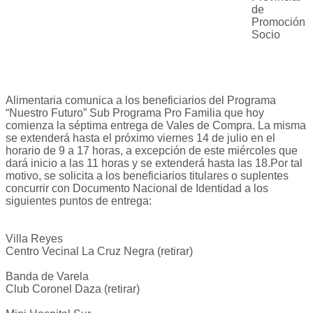
de
Promoción
Socio
Alimentaria comunica a los beneficiarios del Programa
“Nuestro Futuro” Sub Programa Pro Familia que hoy
comienza la séptima entrega de Vales de Compra. La misma
se extenderá hasta el próximo viernes 14 de julio en el
horario de 9 a 17 horas, a excepción de este miércoles que
dará inicio a las 11 horas y se extenderá hasta las 18.Por tal
motivo, se solicita a los beneficiarios titulares o suplentes
concurrir con Documento Nacional de Identidad a los
siguientes puntos de entrega:
Villa Reyes
Centro Vecinal La Cruz Negra (retirar)
Banda de Varela
Club Coronel Daza (retirar)