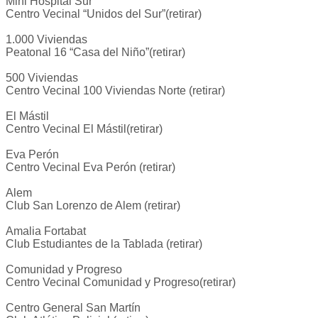
Mini Hospital Sur
Centro Vecinal “Unidos del Sur”(retirar)
1.000 Viviendas
Peatonal 16 “Casa del Niño”(retirar)
500 Viviendas
Centro Vecinal 100 Viviendas Norte (retirar)
El Mástil
Centro Vecinal El Mástil(retirar)
Eva Perón
Centro Vecinal Eva Perón (retirar)
Alem
Club San Lorenzo de Alem (retirar)
Amalia Fortabat
Club Estudiantes de la Tablada (retirar)
Comunidad y Progreso
Centro Vecinal Comunidad y Progreso(retirar)
Centro General San Martín