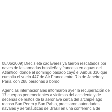
08/06/2009) Diecisiete cadáveres ya fueron rescatados por
naves de las armadas brasileña y francesa en aguas del
Atlántico, donde el domingo pasado cayó el Airbus 330 que
cumplía el vuelo 447 de Air France entre Río de Janeiro y
París, con 288 personas a bordo.
Agencias internacionales informaron ayer la recuperación de
17 cuerpos pertenecientes a víctimas del accidente y de
decenas de restos de la aeronave cerca del archipiélago
rocoso San Pedro y San Pablo, precisaron autoridades
navales y aeronáuticas de Brasil en una conferencia de