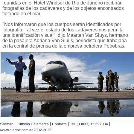
reunidas en el Hotel Windsor de Río de Janeiro recibirán
fotografías de los cadáveres y de los objetos encontrados
flotando en el mar.
"Nos informaron que los cuerpos serán identificados por
fotografía. Tal vez el estado de los cadáveres nos permita
una identificación visual", dijo Maarten Van Sluys, hermano
de la pasajera Adriana Van Sluijs, periodista que trabajaba
en la central de prensa de la empresa petrolera Petrobras.
|
|
|
|
Sitemap
Turismo Catamarca
Contacto
Tel. (03833) 15 697034
/www.diarioc.com.ar 2002-2026