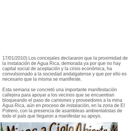
17/01/2010) Los concejales declararon que la proximidad de
la instalación de Agua Rica, demorada ya por que no hay
capital social de aceptación y la crisis económica, ha
convulsionado a la sociedad andalgalense y que por ello es
necesario que la misma se manifieste.
Esta semana se concretó una importante manifestación
callejera para apoyar a los vecinos que se encuentran
bloqueando el paso de camiones y proveedores a la mina
Agua Rica, aún en proceso de instalación, en la zona de El
Potrero, con la presencia de asambleas ambientalistas de
todo el país que llegaron a manifestar su apoyo.