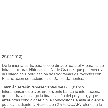
29/04/2013)
De la misma participará el coordinador para el Programa de
Infraestructuras Hídricas del Norte Grande, que pertenece a
la Unidad de Coordinación de Programas y Proyectos con
Financiación del Exterior, Lic. Daniel Barrientos.
También estarán representantes del BID (Banco
Interamericano de Desarrollo), ente bancario internacional
que tendrá a su cargo la financiación del proyecto, y que
entre otras condiciones fijó la convocatoria a esta audiencia
pública mediante la Resolución 27/76 OC/AR, referida a la