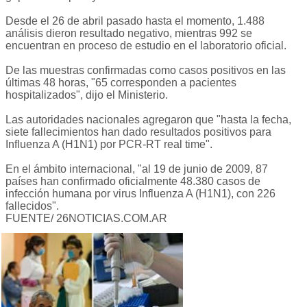
Desde el 26 de abril pasado hasta el momento, 1.488
análisis dieron resultado negativo, mientras 992 se
encuentran en proceso de estudio en el laboratorio oficial.
De las muestras confirmadas como casos positivos en las
últimas 48 horas, "65 corresponden a pacientes
hospitalizados", dijo el Ministerio.
Las autoridades nacionales agregaron que "hasta la fecha,
siete fallecimientos han dado resultados positivos para
Influenza A (H1N1) por PCR-RT real time".
En el ámbito internacional, "al 19 de junio de 2009, 87
países han confirmado oficialmente 48.380 casos de
infección humana por virus Influenza A (H1N1), con 226
fallecidos".
FUENTE/ 26NOTICIAS.COM.AR