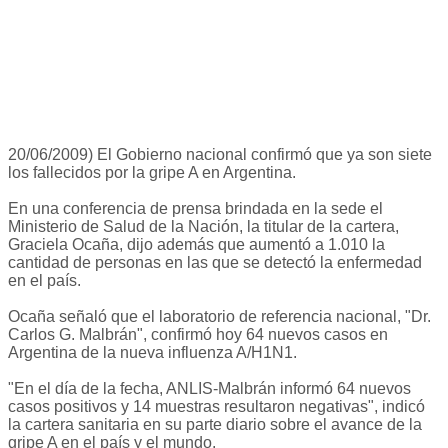
20/06/2009) El Gobierno nacional confirmó que ya son siete
los fallecidos por la gripe A en Argentina.
En una conferencia de prensa brindada en la sede el
Ministerio de Salud de la Nación, la titular de la cartera,
Graciela Ocaña, dijo además que aumentó a 1.010 la
cantidad de personas en las que se detectó la enfermedad
en el país.
Ocaña señaló que el laboratorio de referencia nacional, "Dr.
Carlos G. Malbrán", confirmó hoy 64 nuevos casos en
Argentina de la nueva influenza A/H1N1.
"En el día de la fecha, ANLIS-Malbrán informó 64 nuevos
casos positivos y 14 muestras resultaron negativas", indicó
la cartera sanitaria en su parte diario sobre el avance de la
gripe A en el país y el mundo.