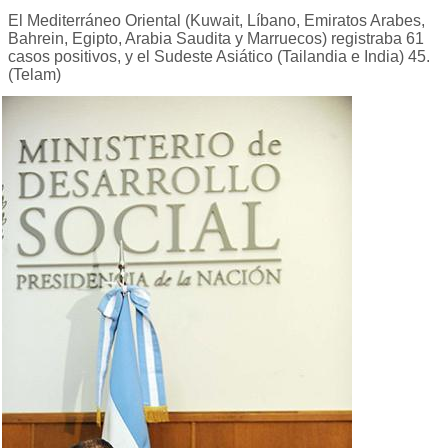
El Mediterráneo Oriental (Kuwait, Líbano, Emiratos Arabes,
Bahrein, Egipto, Arabia Saudita y Marruecos) registraba 61
casos positivos, y el Sudeste Asiático (Tailandia e India) 45.
(Telam)