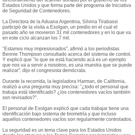
Estados Unidos y que forma parte del programa de Iniciativa
de Seguridad de Contenedores.
La Directora de la Aduana Argentina, Silvina Tirabassi
participó de la visita a Exolgan, un predio en el cual el
pasado año se movieron 31 mil contenedores y en lo que va
en este ciclo alcanzan los 7 mil.
"Estamos muy impresionados”, afirmó a los periodistas
Bennie Thompson consultado acerca del sistema de control.
Y explicó que "lo que se está haciendo acá es un ejemplo
que nos va a servir a nosotros, es una muestra que se puede
realizar”, dijo el congresista demócrata.
Durante la recorrida, la legisladora Harman, de California,
realizó a una pregunta muy precisa: "¿todo el personal que
trabaja está identificado? ¿los contenedores vacíos también
son revisados?”.
El personal de Exolgan explicó que cada trabajar tiene una
identificación bajo sistema de biometría y que incluso
aquellos contenedores vacíos son regularmente controlados.
La seguridad es un tema clave para los Estados Unidos