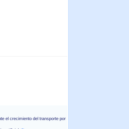
 el crecimiento del transporte por