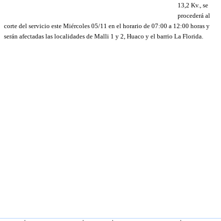
13,2 Kv., se
procederá al
corte del servicio este Miércoles 05/11 en el horario de 07:00 a 12:00 horas y
serán afectadas las localidades de Malli 1 y 2, Huaco y el barrio La Florida.