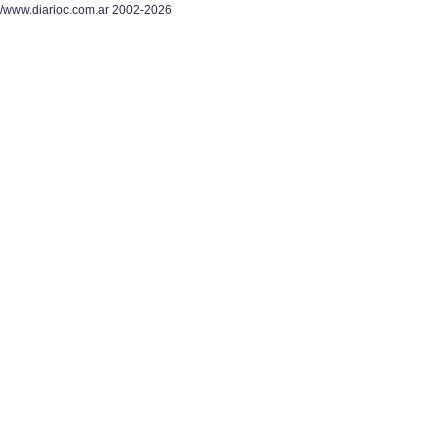
/www.diarioc.com.ar 2002-2026