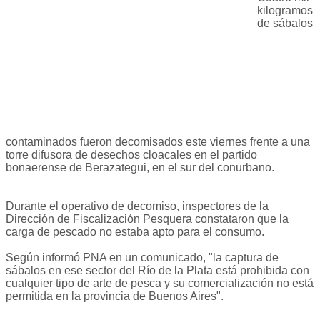
kilogramos
de sábalos
contaminados fueron decomisados este viernes frente a una
torre difusora de desechos cloacales en el partido
bonaerense de Berazategui, en el sur del conurbano.
Durante el operativo de decomiso, inspectores de la
Dirección de Fiscalización Pesquera constataron que la
carga de pescado no estaba apto para el consumo.
Según informó PNA en un comunicado, "la captura de
sábalos en ese sector del Río de la Plata está prohibida con
cualquier tipo de arte de pesca y su comercialización no está
permitida en la provincia de Buenos Aires".