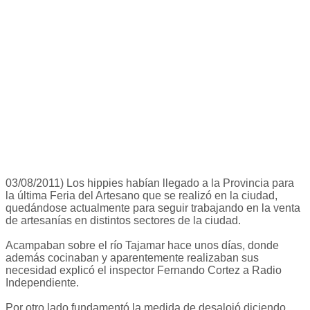
03/08/2011) Los hippies habían llegado a la Provincia para
la última Feria del Artesano que se realizó en la ciudad,
quedándose actualmente para seguir trabajando en la venta
de artesanías en distintos sectores de la ciudad.
Acampaban sobre el río Tajamar hace unos días, donde
además cocinaban y aparentemente realizaban sus
necesidad explicó el inspector Fernando Cortez a Radio
Independiente.
Por otro lado fundamentó la medida de desalojó diciendo