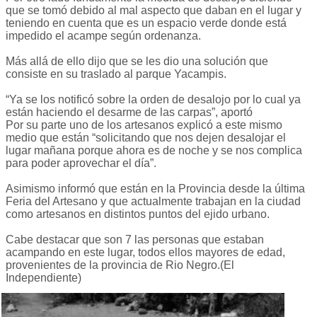
que se tomó debido al mal aspecto que daban en el lugar y
teniendo en cuenta que es un espacio verde donde está
impedido el acampe según ordenanza.
Más allá de ello dijo que se les dio una solución que
consiste en su traslado al parque Yacampis.
“Ya se los notificó sobre la orden de desalojo por lo cual ya
están haciendo el desarme de las carpas”, aportó
Por su parte uno de los artesanos explicó a este mismo
medio que están “solicitando que nos dejen desalojar el
lugar mañana porque ahora es de noche y se nos complica
para poder aprovechar el día”.
Asimismo informó que están en la Provincia desde la última
Feria del Artesano y que actualmente trabajan en la ciudad
como artesanos en distintos puntos del ejido urbano.
Cabe destacar que son 7 las personas que estaban
acampando en este lugar, todos ellos mayores de edad,
provenientes de la provincia de Rio Negro.(El
Independiente)