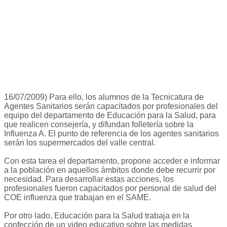
16/07/2009) Para ello, los alumnos de la Tecnicatura de
Agentes Sanitarios serán capacitados por profesionales del
equipo del departamento de Educación para la Salud, para
que realicen consejería, y difundan folletería sobre la
Influenza A. El punto de referencia de los agentes sanitarios
serán los supermercados del valle central.
Con esta tarea el departamento, propone acceder e informar
a la población en aquellos ámbitos donde debe recurrir por
necesidad. Para desarrollar estas acciones, los
profesionales fueron capacitados por personal de salud del
COE influenza que trabajan en el SAME.
Por otro lado, Educación para la Salud trabaja en la
confección de un video educativo sobre las medidas