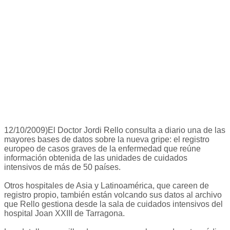
12/10/2009)El Doctor Jordi Rello consulta a diario una de las
mayores bases de datos sobre la nueva gripe: el registro
europeo de casos graves de la enfermedad que reúne
información obtenida de las unidades de cuidados
intensivos de más de 50 países.
Otros hospitales de Asia y Latinoamérica, que careen de
registro propio, también están volcando sus datos al archivo
que Rello gestiona desde la sala de cuidados intensivos del
hospital Joan XXIII de Tarragona.