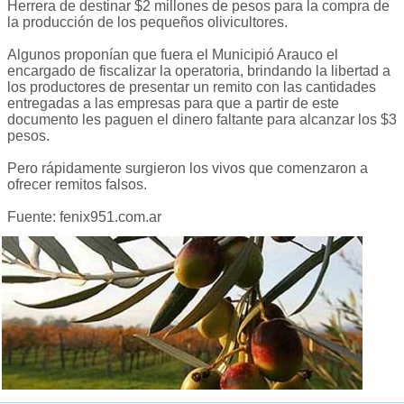
Herrera de destinar $2 millones de pesos para la compra de
la producción de los pequeños olivicultores.
Algunos proponían que fuera el Municipió Arauco el
encargado de fiscalizar la operatoria, brindando la libertad a
los productores de presentar un remito con las cantidades
entregadas a las empresas para que a partir de este
documento les paguen el dinero faltante para alcanzar los $3
pesos.
Pero rápidamente surgieron los vivos que comenzaron a
ofrecer remitos falsos.
Fuente: fenix951.com.ar