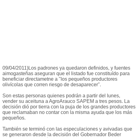
09/04/2011)Los padrones ya quedaron definidos, y fuentes
aimogasteñas aseguran que el listado fue constituído para
beneficiar directametne a "los pequeños productores
olivícolas que corren riesgo de desaparecer".
Son estas personas quienes podrán a partir del lunes,
vender su aceituna a AgroArauco SAPEM a tres pesos. La
decisión dió por tierra con la puja de los grandes productores
que reclamaban no contar con la misma ayuda que los más
pequeños.
También se terminó con las especulaciones y avivadas que
se generaron desde la decisión del Gobernador Beder