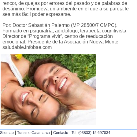
rencor, de quejas por errores del pasado y de palabras de
desánimo. Promueva un ambiente en el que a su pareja le
sea más fácil poder expresarse.
Por: Doctor Sebastián Palermo (MP 28500/7 CMPC).
Formado en psiquiatría, adictólogo, terapeuta cognitivista.
Director de “Programa vivir”, centro de reeducación
emocional. Presidente de la Asociación Nueva Mente.
saludable.infobae.com
|
|
|
|
Sitemap
Turismo Catamarca
Contacto
Tel. (03833) 15 697034