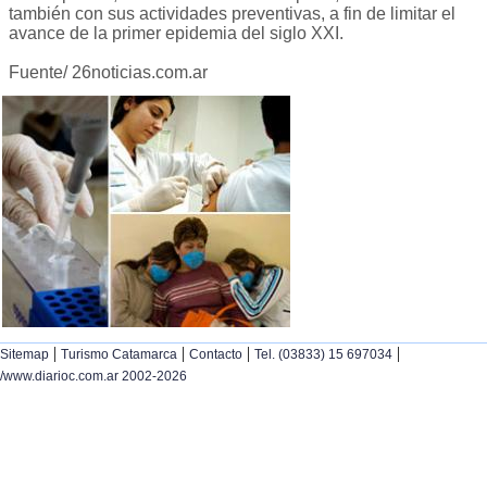
también con sus actividades preventivas, a fin de limitar el
avance de la primer epidemia del siglo XXI.
Fuente/ 26noticias.com.ar
|
|
|
|
Sitemap
Turismo Catamarca
Contacto
Tel. (03833) 15 697034
/www.diarioc.com.ar 2002-2026