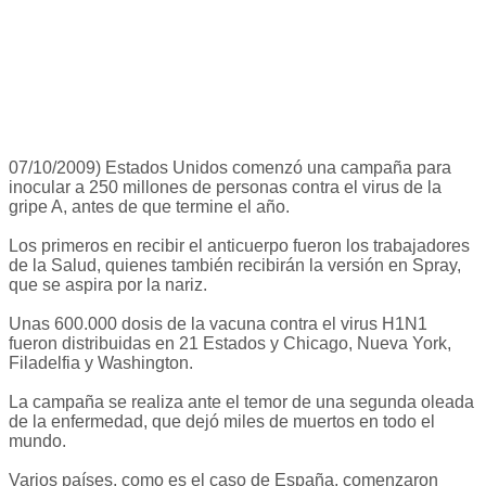
07/10/2009) Estados Unidos comenzó una campaña para
inocular a 250 millones de personas contra el virus de la
gripe A, antes de que termine el año.
Los primeros en recibir el anticuerpo fueron los trabajadores
de la Salud, quienes también recibirán la versión en Spray,
que se aspira por la nariz.
Unas 600.000 dosis de la vacuna contra el virus H1N1
fueron distribuidas en 21 Estados y Chicago, Nueva York,
Filadelfia y Washington.
La campaña se realiza ante el temor de una segunda oleada
de la enfermedad, que dejó miles de muertos en todo el
mundo.
Varios países, como es el caso de España, comenzaron