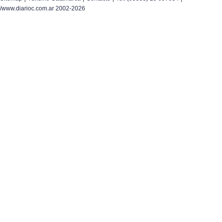
/www.diarioc.com.ar 2002-2026