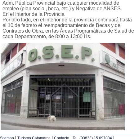
Adm. Pública Provincial bajo cualquier modalidad de
empleo (plan social, beca, etc.) y Negativa de ANSES.
En el Interior de la Provincia
Por otro lado, en el interior de la provincia continuará hasta
el 10 de febrero el reempadronamiento de Becas y de
Contratos de Obra, en las Áreas Programáticas de Salud de
cada Departamento, de 8:00 a 13:00 Hs.
|
|
|
|
Sitemap
Turismo Catamarca
Contacto
Tel. (03833) 15 697034