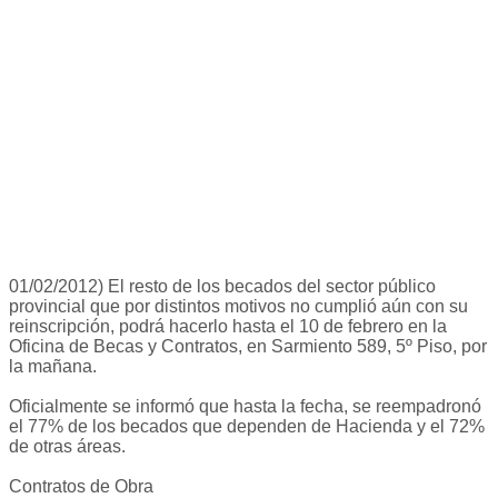
01/02/2012) El resto de los becados del sector público
provincial que por distintos motivos no cumplió aún con su
reinscripción, podrá hacerlo hasta el 10 de febrero en la
Oficina de Becas y Contratos, en Sarmiento 589, 5º Piso, por
la mañana.
Oficialmente se informó que hasta la fecha, se reempadronó
el 77% de los becados que dependen de Hacienda y el 72%
de otras áreas.
Contratos de Obra