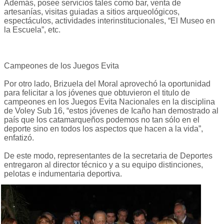
Además, posee servicios tales como bar, venta de
artesanías, visitas guiadas a sitios arqueológicos,
espectáculos, actividades interinstitucionales, “El Museo en
la Escuela”, etc.
Campeones de los Juegos Evita
Por otro lado, Brizuela del Moral aprovechó la oportunidad
para felicitar a los jóvenes que obtuvieron el titulo de
campeones en los Juegos Evita Nacionales en la disciplina
de Voley Sub 16, “estos jóvenes de Icaño han demostrado al
país que los catamarqueños podemos no tan sólo en el
deporte sino en todos los aspectos que hacen a la vida”,
enfatizó.
De este modo, representantes de la secretaria de Deportes
entregaron al director técnico y a su equipo distinciones,
pelotas e indumentaria deportiva.