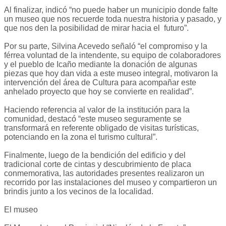
Al finalizar, indicó “no puede haber un municipio donde falte
un museo que nos recuerde toda nuestra historia y pasado, y
que nos den la posibilidad de mirar hacia el futuro”.
Por su parte, Silvina Acevedo señaló “el compromiso y la
férrea voluntad de la intendente, su equipo de colaboradores
y el pueblo de Icaño mediante la donación de algunas
piezas que hoy dan vida a este museo integral, motivaron la
intervención del área de Cultura para acompañar este
anhelado proyecto que hoy se convierte en realidad”.
Haciendo referencia al valor de la institución para la
comunidad, destacó “este museo seguramente se
transformará en referente obligado de visitas turísticas,
potenciando en la zona el turismo cultural”.
Finalmente, luego de la bendición del edificio y del
tradicional corte de cintas y descubrimiento de placa
conmemorativa, las autoridades presentes realizaron un
recorrido por las instalaciones del museo y compartieron un
brindis junto a los vecinos de la localidad.
El museo