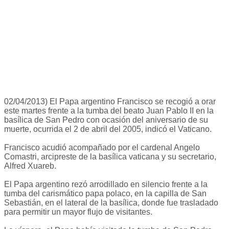
02/04/2013) El Papa argentino Francisco se recogió a orar
este martes frente a la tumba del beato Juan Pablo II en la
basílica de San Pedro con ocasión del aniversario de su
muerte, ocurrida el 2 de abril del 2005, indicó el Vaticano.
Francisco acudió acompañado por el cardenal Angelo
Comastri, arcipreste de la basílica vaticana y su secretario,
Alfred Xuareb.
El Papa argentino rezó arrodillado en silencio frente a la
tumba del carismático papa polaco, en la capilla de San
Sebastián, en el lateral de la basílica, donde fue trasladado
para permitir un mayor flujo de visitantes.