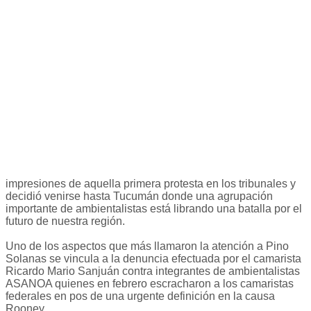
impresiones de aquella primera protesta en los tribunales y
decidió venirse hasta Tucumán donde una agrupación
importante de ambientalistas está librando una batalla por el
futuro de nuestra región.
Uno de los aspectos que más llamaron la atención a Pino
Solanas se vincula a la denuncia efectuada por el camarista
Ricardo Mario Sanjuán contra integrantes de ambientalistas
ASANOA quienes en febrero escracharon a los camaristas
federales en pos de una urgente definición en la causa
Rooney.