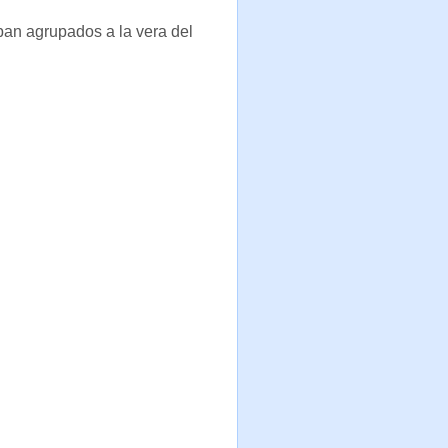
ban agrupados a la vera del