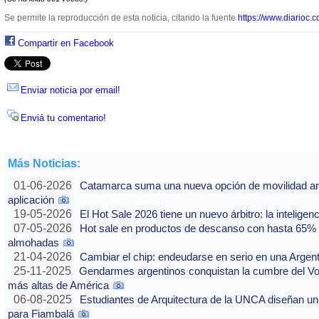
Se permite la reproducción de esta noticia, citando la fuente
https://www.diarioc.c
Compartir en Facebook
Enviar noticia por email!
Enviá tu comentario!
Más Noticias:
01-06-2026
Catamarca suma una nueva opción de movilidad ante
aplicación
19-05-2026
El Hot Sale 2026 tiene un nuevo árbitro: la inteligencia
07-05-2026
Hot sale en productos de descanso con hasta 65% of
almohadas
21-04-2026
Cambiar el chip: endeudarse en serio en una Argenti
25-11-2025
Gendarmes argentinos conquistan la cumbre del Vo
más altas de América
06-08-2025
Estudiantes de Arquitectura de la UNCA diseñan un 
para Fiambalá