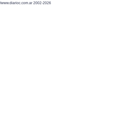
/www.diarioc.com.ar 2002-2026