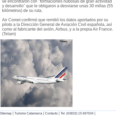
se encontraron con "formaciones nubosas de gran actividad
y desarrollo" que le obligaron a desviarse unas 30 millas (55
kilómetros) de su ruta.
Air Comet confirmó que remitió los datos aportados por su
piloto a la Dirección General de Aviación Civil española, así
como al fabricante del avión, Airbus, y a la propia Air France.
(Telam)
|
|
|
|
Sitemap
Turismo Catamarca
Contacto
Tel. (03833) 15 697034