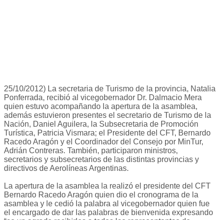
25/10/2012) La secretaria de Turismo de la provincia, Natalia
Ponferrada, recibió al vicegobernador Dr. Dalmacio Mera
quien estuvo acompañando la apertura de la asamblea,
además estuvieron presentes el secretario de Turismo de la
Nación, Daniel Aguilera, la Subsecretaria de Promoción
Turística, Patricia Vismara; el Presidente del CFT, Bernardo
Racedo Aragón y el Coordinador del Consejo por MinTur,
Adrián Contreras. También, participaron ministros,
secretarios y subsecretarios de las distintas provincias y
directivos de Aerolíneas Argentinas.
La apertura de la asamblea la realizó el presidente del CFT
Bernardo Racedo Aragón quien dio el cronograma de la
asamblea y le cedió la palabra al vicegobernador quien fue
el encargado de dar las palabras de bienvenida expresando