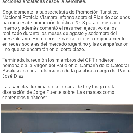
acciones encaradas desde la aerolínea.
Seguidamente la subsecretaria de Promoción Turística
Nacional Patricia Vismara informó sobre el Plan de acciones
nacionales de promoción turística 2013 para el mercado
interno y además comentó el resumen ejecutivo de los
realizado durante los meses de agosto y setiembre del
presente año. Entre otros temas se tocó el comportamiento
en redes sociales del mercado argentino y las campañas on
line que se encararán en el corto plazo.
Terminada la reunión los miembros del CFT rindieron
homenaje a la Virgen del Valle en el Camarín de la Catedral
Basílica con una celebración de la palabra a cargo del Padre
José Diaz.
La asamblea termina en la jornada de hoy luego de la
disertación de Jorge Puente sobre “Las marcas como
contenidos turísticos”.