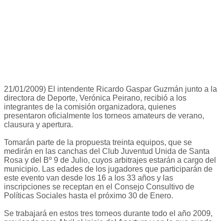
21/01/2009) El intendente Ricardo Gaspar Guzmán junto a la
directora de Deporte, Verónica Peirano, recibió a los
integrantes de la comisión organizadora, quienes
presentaron oficialmente los torneos amateurs de verano,
clausura y apertura.
Tomarán parte de la propuesta treinta equipos, que se
medirán en las canchas del Club Juventud Unida de Santa
Rosa y del Bº 9 de Julio, cuyos arbitrajes estarán a cargo del
municipio. Las edades de los jugadores que participarán de
este evento van desde los 16 a los 33 años y las
inscripciones se receptan en el Consejo Consultivo de
Políticas Sociales hasta el próximo 30 de Enero.
Se trabajará en estos tres torneos durante todo el año 2009,