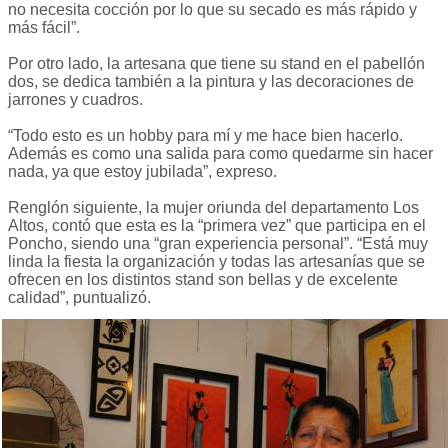
no necesita cocción por lo que su secado es más rápido y
más fácil”.
Por otro lado, la artesana que tiene su stand en el pabellón
dos, se dedica también a la pintura y las decoraciones de
jarrones y cuadros.
“Todo esto es un hobby para mí y me hace bien hacerlo.
Además es como una salida para como quedarme sin hacer
nada, ya que estoy jubilada”, expreso.
Renglón siguiente, la mujer oriunda del departamento Los
Altos, contó que esta es la “primera vez” que participa en el
Poncho, siendo una “gran experiencia personal”. “Está muy
linda la fiesta la organización y todas las artesanías que se
ofrecen en los distintos stand son bellas y de excelente
calidad”, puntualizó.