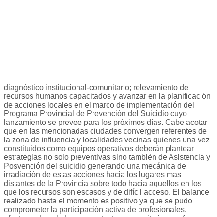
diagnóstico institucional-comunitario; relevamiento de
recursos humanos capacitados y avanzar en la planificación
de acciones locales en el marco de implementación del
Programa Provincial de Prevención del Suicidio cuyo
lanzamiento se prevee para los próximos días. Cabe acotar
que en las mencionadas ciudades convergen referentes de
la zona de influencia y localidades vecinas quienes una vez
constituidos como equipos operativos deberán plantear
estrategias no solo preventivas sino también de Asistencia y
Posvención del suicidio generando una mecánica de
irradiación de estas acciones hacia los lugares mas
distantes de la Provincia sobre todo hacia aquellos en los
que los recursos son escasos y de difícil acceso. El balance
realizado hasta el momento es positivo ya que se pudo
comprometer la participación activa de profesionales,