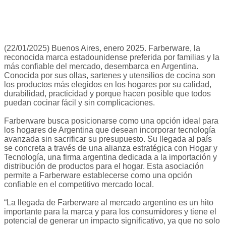
(22/01/2025) Buenos Aires, enero 2025. Farberware, la
reconocida marca estadounidense preferida por familias y la
más confiable del mercado, desembarca en Argentina.
Conocida por sus ollas, sartenes y utensilios de cocina son
los productos más elegidos en los hogares por su calidad,
durabilidad, practicidad y porque hacen posible que todos
puedan cocinar fácil y sin complicaciones.
Farberware busca posicionarse como una opción ideal para
los hogares de Argentina que desean incorporar tecnología
avanzada sin sacrificar su presupuesto. Su llegada al país
se concreta a través de una alianza estratégica con Hogar y
Tecnología, una firma argentina dedicada a la importación y
distribución de productos para el hogar. Esta asociación
permite a Farberware establecerse como una opción
confiable en el competitivo mercado local.
“La llegada de Farberware al mercado argentino es un hito
importante para la marca y para los consumidores y tiene el
potencial de generar un impacto significativo, ya que no solo