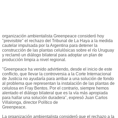
organización ambientalista Greenpeace consideró hoy
"previsible" el rechazo del Tribunal de La Haya a la medida
cautelar impulsada por la Argentina para detener la
construcción de las plantas celulósicas sobre el río Uruguay
y reclamó un diálogo bilateral para adoptar un plan de
producción limpia a nivel regional.
"Greenpeace ha venido advirtiendo, desde el inicio de este
conflicto, que llevar la controversia a la Corte Internacional
de Justicia no ayudaría para arribar a una solución de fondo
al problema que representan la instalación de las plantas de
celulosa en Fray Bentos. Por el contrario, siempre hemos
alentado el diálogo bilateral que es la vía más apropiada
para hallar una solución duradera", expresó Juan Carlos
Villalonga, director Político de
Greenpeace.
La organización ambientalista consideró que el rechazo a la